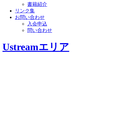
書籍紹介
リンク集
お問い合わせ
入会申込
問い合わせ
Ustreamエリア