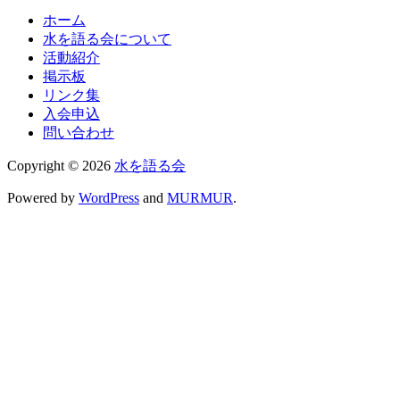
ホーム
水を語る会について
活動紹介
掲示板
リンク集
入会申込
問い合わせ
Copyright © 2026
水を語る会
Powered by
WordPress
and
MURMUR
.