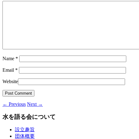
Name
*
Email
*
Website
←
Previous
Next
→
水を語る会について
設立趣旨
団体概要