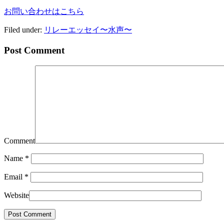
お問い合わせはこちら
Filed under:
リレーエッセイ〜水声〜
Post Comment
Comment
Name
*
Email
*
Website