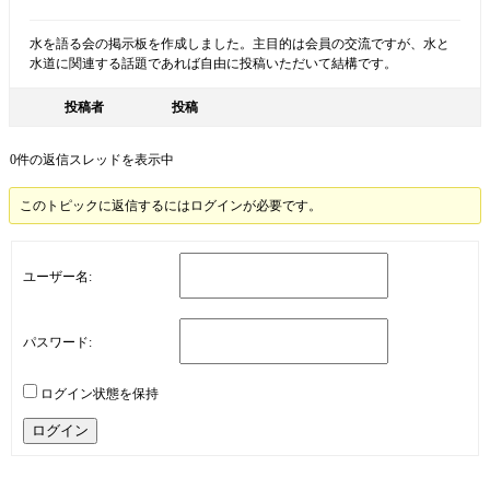
水を語る会の掲示板を作成しました。主目的は会員の交流ですが、水と
水道に関連する話題であれば自由に投稿いただいて結構です。
投稿者
投稿
0件の返信スレッドを表示中
このトピックに返信するにはログインが必要です。
ユーザー名:
パスワード:
ログイン状態を保持
ログイン