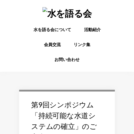
水を語る会について
活動紹介
会員交流
リンク集
お問い合わせ
第9回シンポジウム
「持続可能な水道シ
ステムの確立」のご