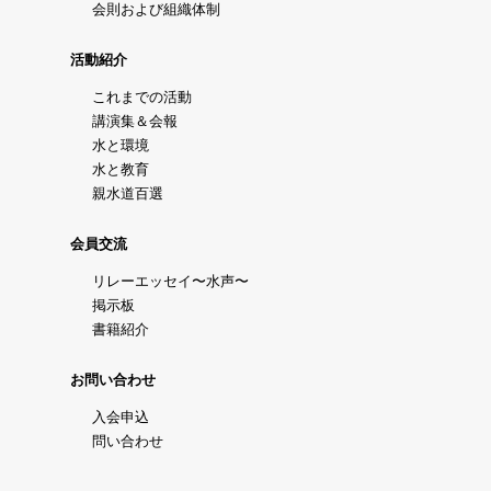
会則および組織体制
活動紹介
これまでの活動
講演集＆会報
水と環境
水と教育
親水道百選
会員交流
リレーエッセイ〜水声〜
掲示板
書籍紹介
お問い合わせ
入会申込
問い合わせ