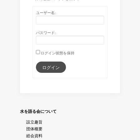
ユーザー名:
パスワード:
ログイン状態を保持
ログイン
水を語る会について
設立趣旨
団体概要
総会資料