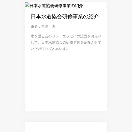
日本水道協会研修事業の紹介
筆者：星野 力
水を語る会のリレーエッセイの誌面をお借り
して、日本水道協会の研修事業を紹介させて
いただければと思いま…