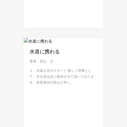
水道に携わる
筆者：笹山 太
１．水道人生のスタート 新しく幹事とし
て、水を語る会に参加させて頂いておりま
す。佐世保市の笹山と申し…