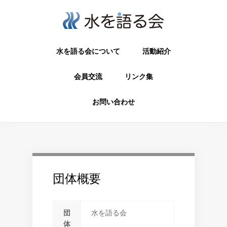
水を語る会について
活動紹介
会員交流
リンク集
お問い合わせ
団体概要
団
水を語る会
体