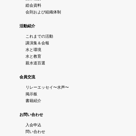
総会資料
会則および組織体制
活動紹介
これまでの活動
講演集＆会報
水と環境
水と教育
親水道百選
会員交流
リレーエッセイ〜水声〜
掲示板
書籍紹介
お問い合わせ
入会申込
問い合わせ