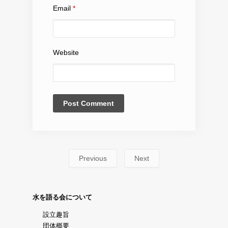
Email
*
Website
Previous
Next
水を語る会について
設立趣旨
団体概要