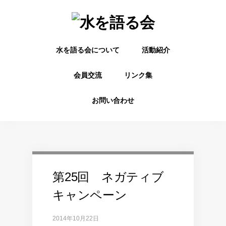
水を語る会について
活動紹介
会員交流
リンク集
お問い合わせ
第25回 ネガティブ
キャンペーン
2014年10月22日