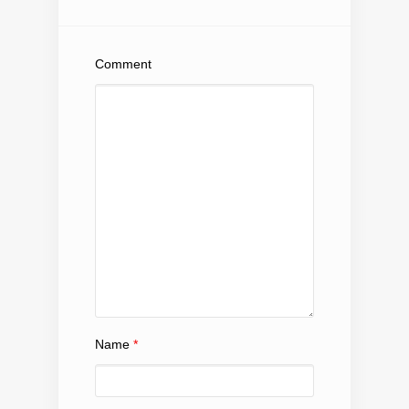
Comment
Name
*