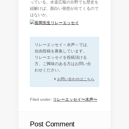
っている。水道広報の分野でも歴史を
紐解けば、面白い発想が出てくるので
はないか。
リレーエッセイ～水声～では、
自由投稿を募集しています。
リレーエッセイを投稿頂ける
方、ご興味のある方はお問い合
わせください。
お問い合わせはこちら
Filed under:
リレーエッセイ〜水声〜
Post Comment